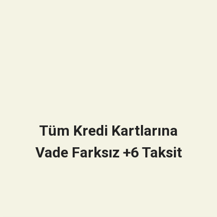
Tüm Kredi Kartlarına
Vade Farksız +6 Taksit