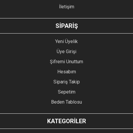
İletişim
GÖNDER
SİPARİŞ
Yeni Üyelik
Üye Girişi
Şifremi Unuttum
Hesabım
Sipariş Takip
Sepetim
Beden Tablosu
KATEGORİLER