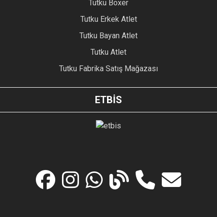
Tutku Boxer
Tutku Erkek Atlet
Tutku Bayan Atlet
Tutku Atlet
Tutku Fabrika Satış Mağazası
ETBİS