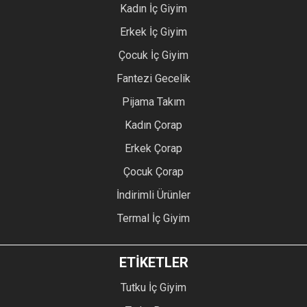
Kadın İç Giyim
Erkek İç Giyim
Çocuk İç Giyim
Fantezi Gecelik
Pijama Takım
Kadın Çorap
Erkek Çorap
Çocuk Çorap
İndirimli Ürünler
Termal İç Giyim
ETİKETLER
Tutku İç Giyim