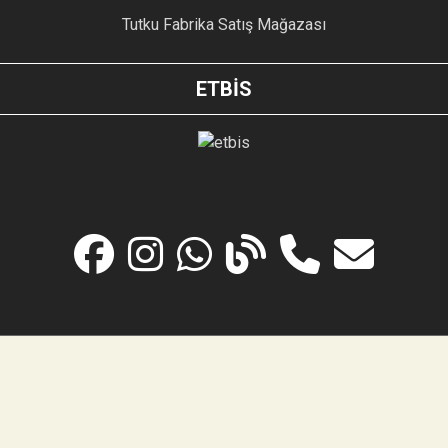
Tutku Fabrika Satış Mağazası
ETBİS