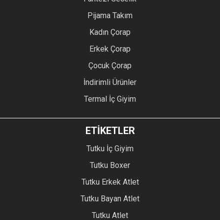
Pijama Takım
Kadın Çorap
Erkek Çorap
Çocuk Çorap
İndirimli Ürünler
Termal İç Giyim
ETİKETLER
Tutku İç Giyim
Tutku Boxer
Tutku Erkek Atlet
Tutku Bayan Atlet
Tutku Atlet