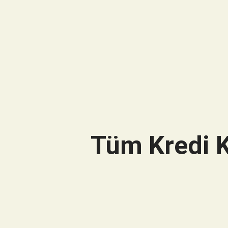
Tüm Kredi K