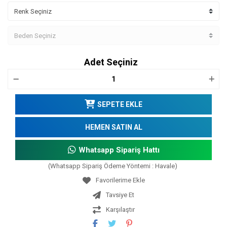
Adet Seçiniz
SEPETE EKLE
HEMEN SATIN AL
Whatsapp Sipariş Hattı
(Whatsapp Sipariş Ödeme Yöntemi : Havale)
Tavsiye Et
Karşılaştır