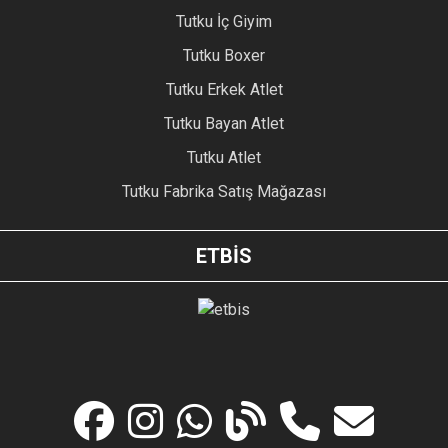
Tutku İç Giyim
Tutku Boxer
Tutku Erkek Atlet
Tutku Bayan Atlet
Tutku Atlet
Tutku Fabrika Satış Mağazası
ETBİS