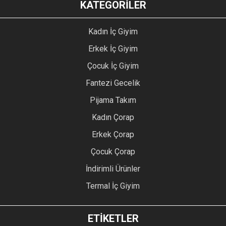
KATEGORİLER
Kadın İç Giyim
Erkek İç Giyim
Çocuk İç Giyim
Fantezi Gecelik
Pijama Takım
Kadın Çorap
Erkek Çorap
Çocuk Çorap
İndirimli Ürünler
Termal İç Giyim
ETİKETLER