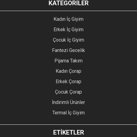
KATEGORİLER
Kadın İç Giyim
Erkek İç Giyim
Çocuk İç Giyim
Fantezi Gecelik
Pijama Takım
Kadın Çorap
Erkek Çorap
Çocuk Çorap
İndirimli Ürünler
Termal İç Giyim
ETİKETLER