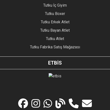
Tutku İç Giyim
Tutku Boxer
Tutku Erkek Atlet
Tutku Bayan Atlet
Tutku Atlet
Tutku Fabrika Satış Mağazası
ETBİS