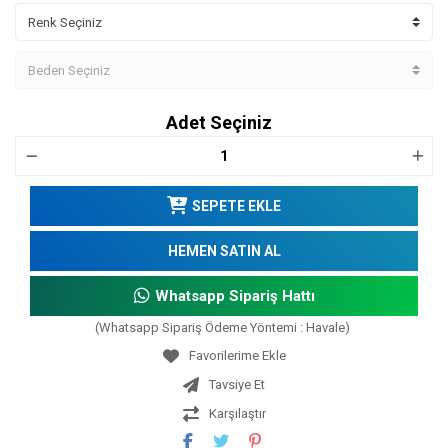
Adet Seçiniz
SEPETE EKLE
HEMEN SATIN AL
Whatsapp Sipariş Hattı
(Whatsapp Sipariş Ödeme Yöntemi : Havale)
Tavsiye Et
Karşılaştır