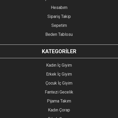
Hesabım
Sipariş Takip
Sepetim
Beden Tablosu
KATEGORİLER
Kadın İç Giyim
Erkek İç Giyim
Çocuk İç Giyim
Fantezi Gecelik
Pijama Takım
Kadın Çorap