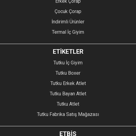
Erkek Çorap
Çocuk Çorap
İndirimli Ürünler
Termal İç Giyim
ETİKETLER
Tutku İç Giyim
Tutku Boxer
Tutku Erkek Atlet
Tutku Bayan Atlet
Tutku Atlet
Tutku Fabrika Satış Mağazası
ETBİS