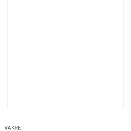
VAKRE