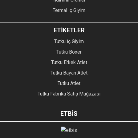
Termal İç Giyim
ETİKETLER
Tutku İç Giyim
Tutku Boxer
Tutku Erkek Atlet
Tutku Bayan Atlet
Tutku Atlet
Tutku Fabrika Satış Mağazası
ETBİS