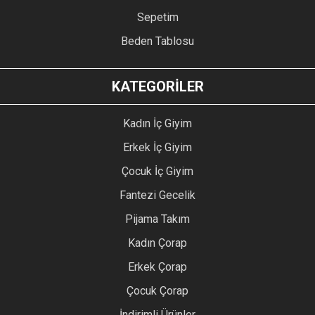
Sepetim
Beden Tablosu
KATEGORİLER
Kadın İç Giyim
Erkek İç Giyim
Çocuk İç Giyim
Fantezi Gecelik
Pijama Takım
Kadın Çorap
Erkek Çorap
Çocuk Çorap
İndirimli Ürünler