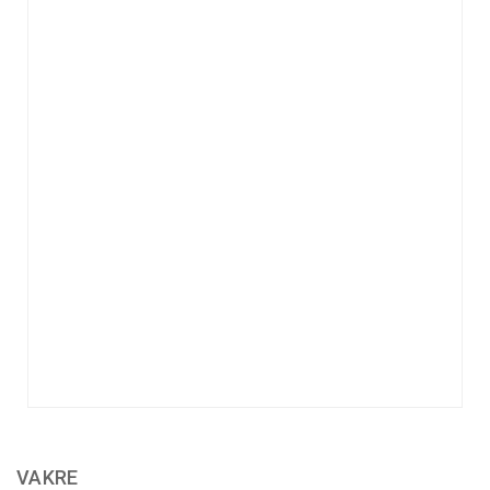
VAKRE