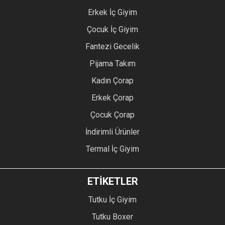
Erkek İç Giyim
Çocuk İç Giyim
Fantezi Gecelik
Pijama Takım
Kadın Çorap
Erkek Çorap
Çocuk Çorap
İndirimli Ürünler
Termal İç Giyim
ETİKETLER
Tutku İç Giyim
Tutku Boxer