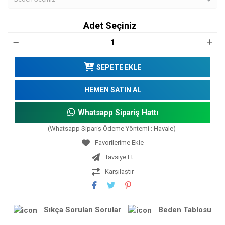
Adet Seçiniz
SEPETE EKLE
HEMEN SATIN AL
Whatsapp Sipariş Hattı
(Whatsapp Sipariş Ödeme Yöntemi : Havale)
Tavsiye Et
Karşılaştır
Sıkça Sorulan Sorular
Beden Tablosu