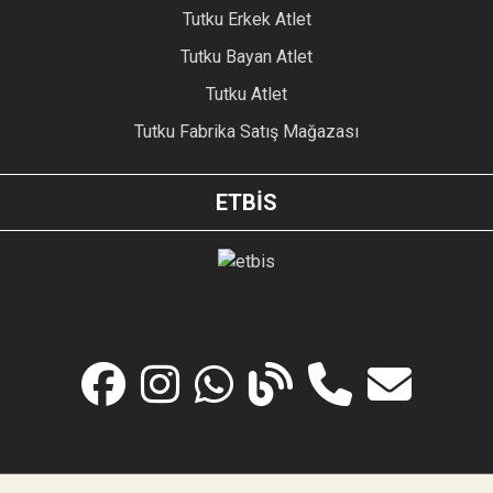
Tutku Erkek Atlet
Tutku Bayan Atlet
Tutku Atlet
Tutku Fabrika Satış Mağazası
ETBİS