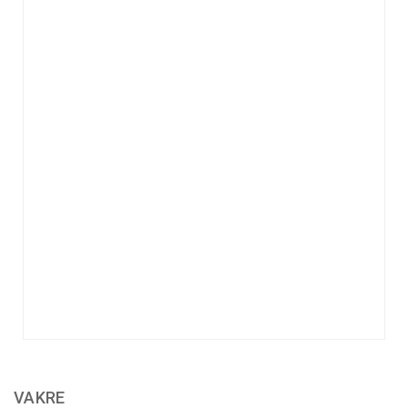
VAKRE