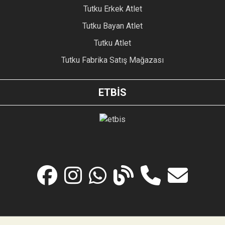
Tutku Erkek Atlet
Tutku Bayan Atlet
Tutku Atlet
Tutku Fabrika Satış Mağazası
ETBİS