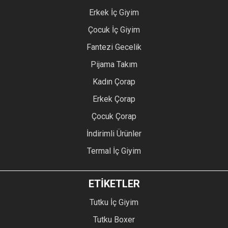
Erkek İç Giyim
Çocuk İç Giyim
Fantezi Gecelik
Pijama Takım
Kadın Çorap
Erkek Çorap
Çocuk Çorap
İndirimli Ürünler
Termal İç Giyim
ETİKETLER
Tutku İç Giyim
Tutku Boxer