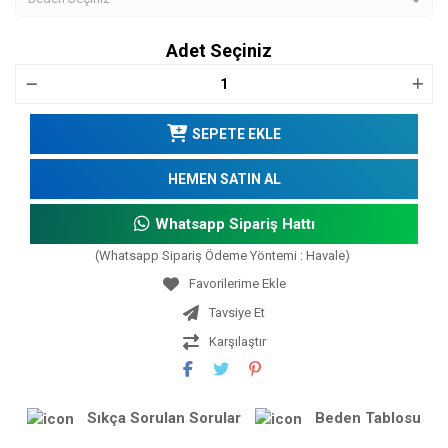
Adet Seçiniz
SEPETE EKLE
HEMEN SATIN AL
Whatsapp Sipariş Hattı
(Whatsapp Sipariş Ödeme Yöntemi : Havale)
Tavsiye Et
Karşılaştır
Sıkça Sorulan Sorular
Beden Tablosu