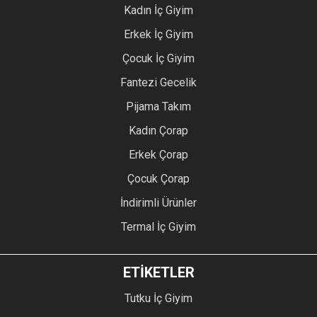
Kadın İç Giyim
Erkek İç Giyim
Çocuk İç Giyim
Fantezi Gecelik
Pijama Takım
Kadın Çorap
Erkek Çorap
Çocuk Çorap
İndirimli Ürünler
Termal İç Giyim
ETİKETLER
Tutku İç Giyim