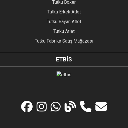
Tutku Boxer
Tutku Erkek Atlet
Tutku Bayan Atlet
Tutku Atlet
Tutku Fabrika Satış Mağazası
ETBİS