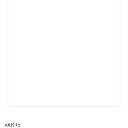
VAKRE