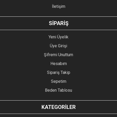
İletişim
GÖNDER
SİPARİŞ
Yeni Üyelik
Üye Girişi
Şifremi Unuttum
Hesabım
Sipariş Takip
Sepetim
Beden Tablosu
KATEGORİLER