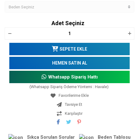
Adet Seçiniz
SEPETE EKLE
HEMEN SATIN AL
Whatsapp Sipariş Hattı
(Whatsapp Sipariş Ödeme Yöntemi : Havale)
Tavsiye Et
Karşılaştır
Sıkça Sorulan Sorular
Beden Tablosu