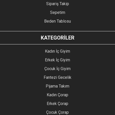
Sipariş Takip
Sepetim
Beden Tablosu
KATEGORİLER
Kadın İç Giyim
Erkek İç Giyim
Çocuk İç Giyim
Fantezi Gecelik
Pijama Takım
Kadın Çorap
Erkek Çorap
Çocuk Çorap