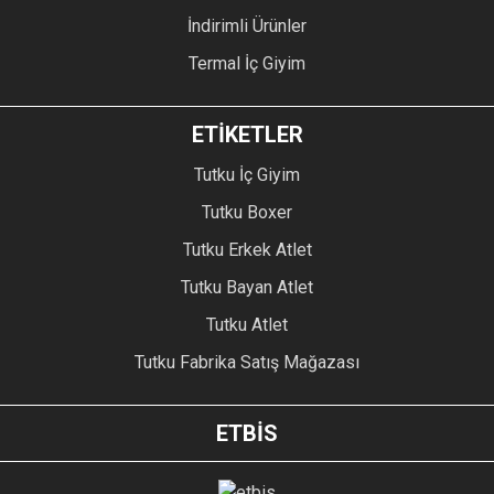
İndirimli Ürünler
Termal İç Giyim
ETİKETLER
Tutku İç Giyim
Tutku Boxer
Tutku Erkek Atlet
Tutku Bayan Atlet
Tutku Atlet
Tutku Fabrika Satış Mağazası
ETBİS