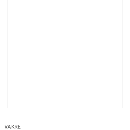
VAKRE