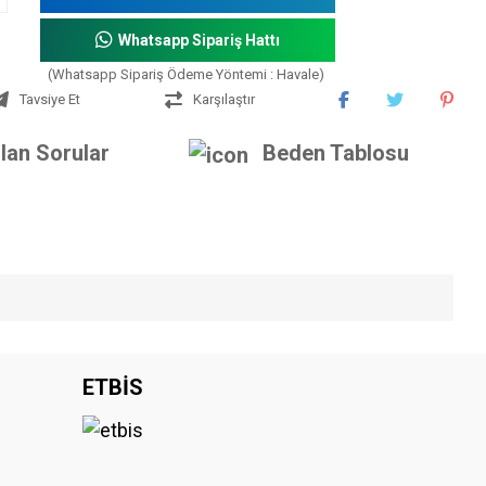
Whatsapp Sipariş Hattı
(Whatsapp Sipariş Ödeme Yöntemi : Havale)
Tavsiye Et
Karşılaştır
lan Sorular
Beden Tablosu
iniz.
ETBİS