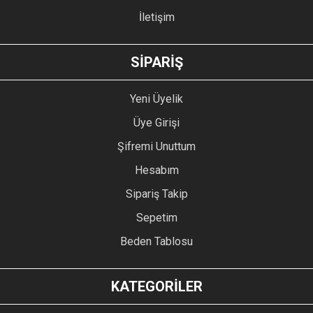
İletişim
GÖNDER
SİPARİŞ
Yeni Üyelik
Üye Girişi
Şifremi Unuttum
Hesabım
Sipariş Takip
Sepetim
Beden Tablosu
KATEGORİLER