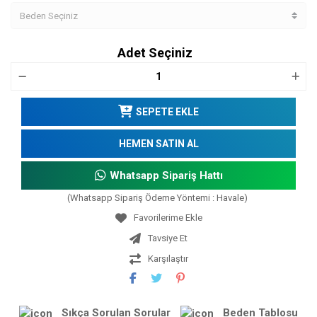
Adet Seçiniz
SEPETE EKLE
HEMEN SATIN AL
Whatsapp Sipariş Hattı
(Whatsapp Sipariş Ödeme Yöntemi : Havale)
Tavsiye Et
Karşılaştır
Sıkça Sorulan Sorular
Beden Tablosu