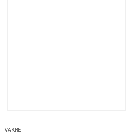
VAKRE