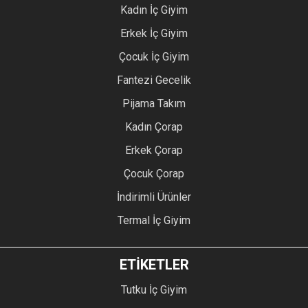
Kadın İç Giyim
Erkek İç Giyim
Çocuk İç Giyim
Fantezi Gecelik
Pijama Takım
Kadın Çorap
Erkek Çorap
Çocuk Çorap
İndirimli Ürünler
Termal İç Giyim
ETİKETLER
Tutku İç Giyim