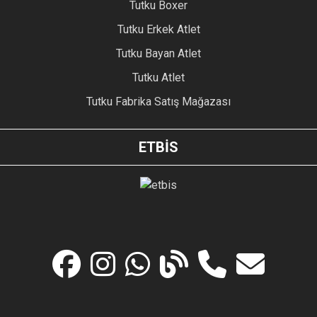
Tutku Boxer
Tutku Erkek Atlet
Tutku Bayan Atlet
Tutku Atlet
Tutku Fabrika Satış Mağazası
ETBİS