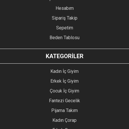
Hesabım
Sipariş Takip
Sepetim
Beden Tablosu
KATEGORİLER
Kadın İç Giyim
Erkek İç Giyim
Çocuk İç Giyim
Fantezi Gecelik
Pijama Takım
Kadın Çorap