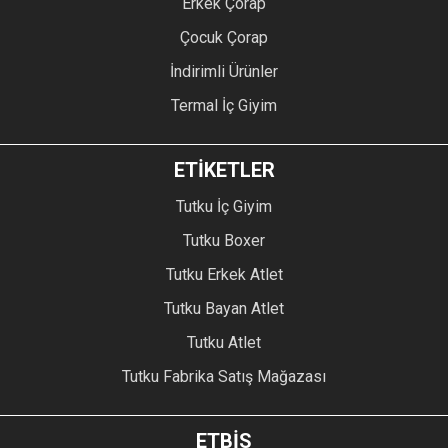
Erkek Çorap
Çocuk Çorap
İndirimli Ürünler
Termal İç Giyim
ETİKETLER
Tutku İç Giyim
Tutku Boxer
Tutku Erkek Atlet
Tutku Bayan Atlet
Tutku Atlet
Tutku Fabrika Satış Mağazası
ETBİS