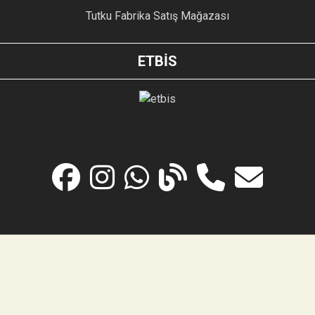
Tutku Fabrika Satış Mağazası
ETBİS