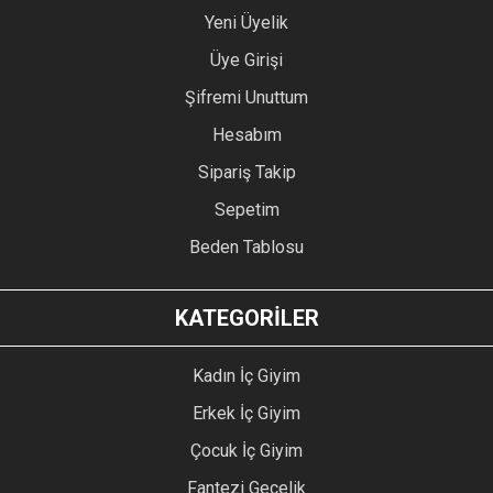
Yeni Üyelik
Üye Girişi
Şifremi Unuttum
Hesabım
Sipariş Takip
Sepetim
Beden Tablosu
KATEGORİLER
Kadın İç Giyim
Erkek İç Giyim
Çocuk İç Giyim
Fantezi Gecelik