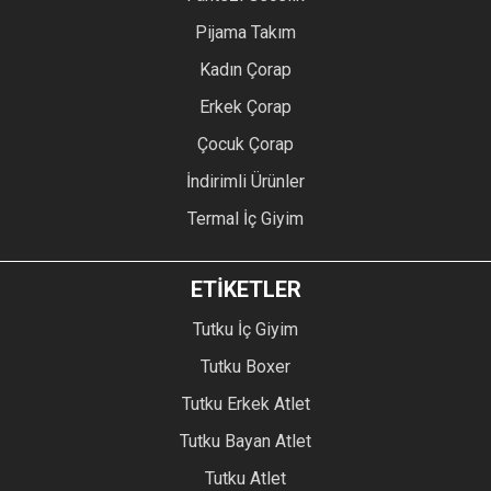
Pijama Takım
Kadın Çorap
Erkek Çorap
Çocuk Çorap
İndirimli Ürünler
Termal İç Giyim
ETİKETLER
Tutku İç Giyim
Tutku Boxer
Tutku Erkek Atlet
Tutku Bayan Atlet
Tutku Atlet