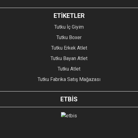
ETİKETLER
Tutku İç Giyim
Tutku Boxer
Tutku Erkek Atlet
Tutku Bayan Atlet
Tutku Atlet
Tutku Fabrika Satış Mağazası
ETBİS