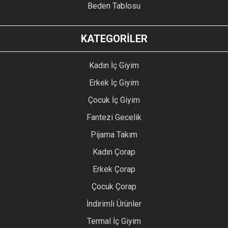
Beden Tablosu
KATEGORİLER
Kadın İç Giyim
Erkek İç Giyim
Çocuk İç Giyim
Fantezi Gecelik
Pijama Takım
Kadın Çorap
Erkek Çorap
Çocuk Çorap
İndirimli Ürünler
Termal İç Giyim