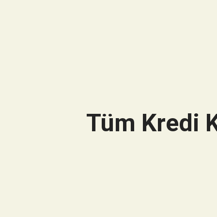
Tüm Kredi K