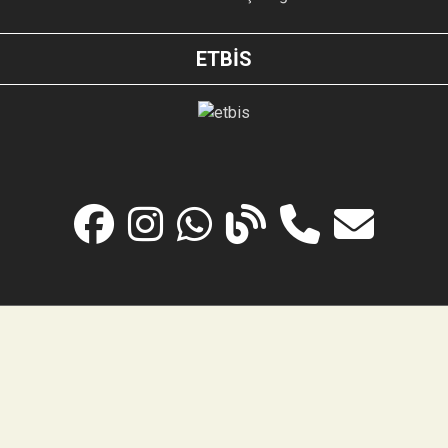
ETBİS