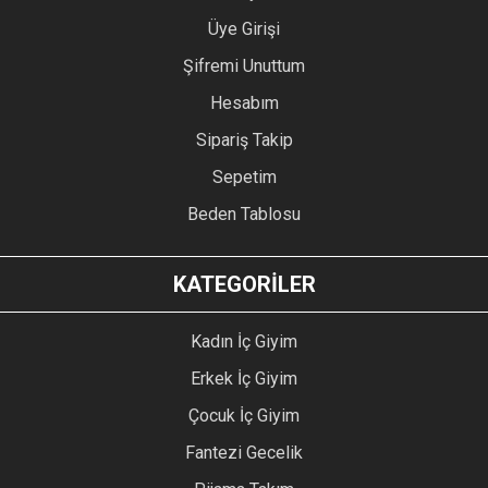
Üye Girişi
Şifremi Unuttum
Hesabım
Sipariş Takip
Sepetim
Beden Tablosu
KATEGORİLER
Kadın İç Giyim
Erkek İç Giyim
Çocuk İç Giyim
Fantezi Gecelik