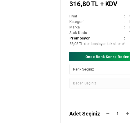
316,80 TL + KDV
Fiyat
Kategori
Marka
Stok Kodu
Promosyon
58,08 TL den başlayan taksitlerle!!
Önce Renk Sonra Beden
Adet Seçiniz