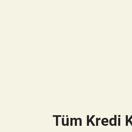
Tüm Kredi K