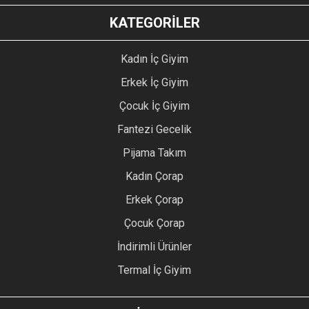
KATEGORİLER
Kadın İç Giyim
Erkek İç Giyim
Çocuk İç Giyim
Fantezi Gecelik
Pijama Takım
Kadın Çorap
Erkek Çorap
Çocuk Çorap
İndirimli Ürünler
Termal İç Giyim