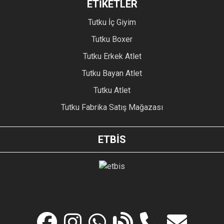
ETİKETLER
Tutku İç Giyim
Tutku Boxer
Tutku Erkek Atlet
Tutku Bayan Atlet
Tutku Atlet
Tutku Fabrika Satış Mağazası
ETBİS