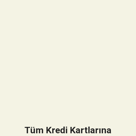
Tüm Kredi Kartlarına