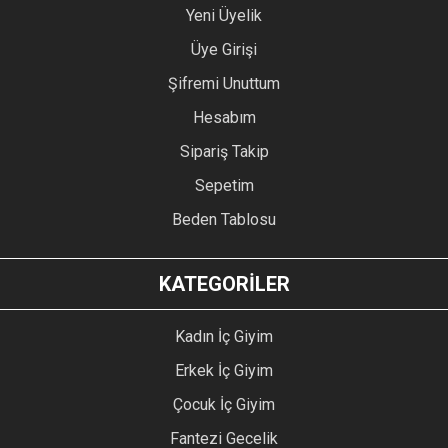
Yeni Üyelik
Üye Girişi
Şifremi Unuttum
Hesabım
Sipariş Takip
Sepetim
Beden Tablosu
KATEGORİLER
Kadın İç Giyim
Erkek İç Giyim
Çocuk İç Giyim
Fantezi Gecelik