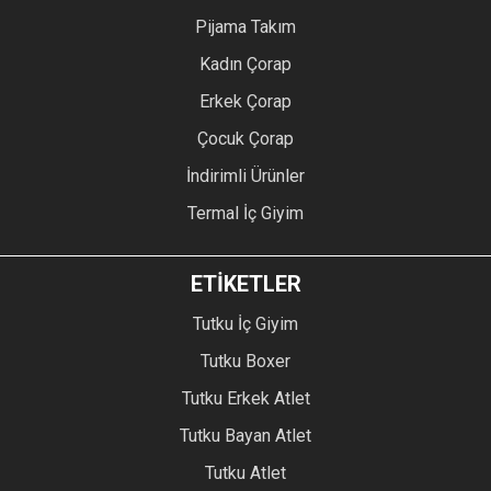
Pijama Takım
Kadın Çorap
Erkek Çorap
Çocuk Çorap
İndirimli Ürünler
Termal İç Giyim
ETİKETLER
Tutku İç Giyim
Tutku Boxer
Tutku Erkek Atlet
Tutku Bayan Atlet
Tutku Atlet