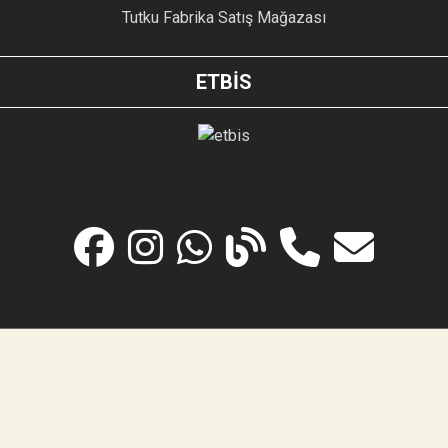
Tutku Fabrika Satış Mağazası
ETBİS