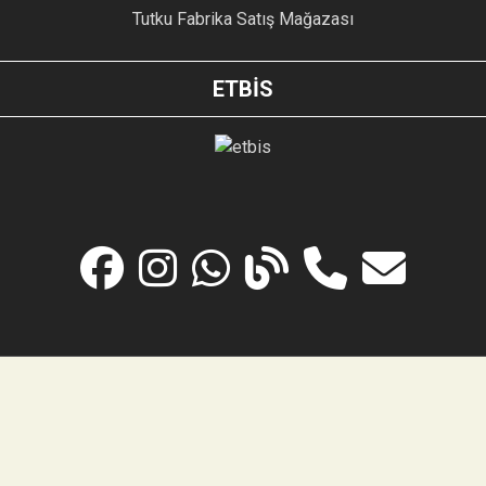
Tutku Fabrika Satış Mağazası
ETBİS