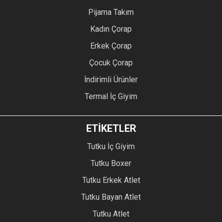
Pijama Takım
Kadın Çorap
Erkek Çorap
Çocuk Çorap
İndirimli Ürünler
Termal İç Giyim
ETİKETLER
Tutku İç Giyim
Tutku Boxer
Tutku Erkek Atlet
Tutku Bayan Atlet
Tutku Atlet