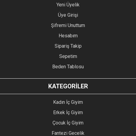
Yeni Üyelik
Üye Girişi
Şifremi Unuttum
Hesabım
Sipariş Takip
Sepetim
Beden Tablosu
KATEGORİLER
Kadın İç Giyim
Erkek İç Giyim
Çocuk İç Giyim
Fantezi Gecelik