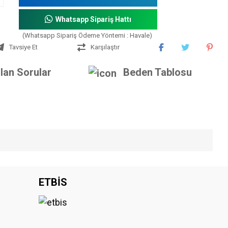
Whatsapp Sipariş Hattı
(Whatsapp Sipariş Ödeme Yöntemi : Havale)
Tavsiye Et
Karşılaştır
lan Sorular
Beden Tablosu
iniz.
ETBİS