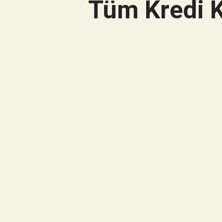
Tüm Kredi K