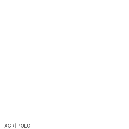
XGRİ POLO