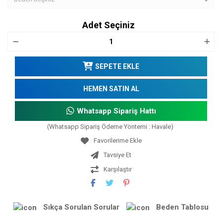
Adet Seçiniz
SEPETE EKLE
HEMEN SATIN AL
Whatsapp Sipariş Hattı
(Whatsapp Sipariş Ödeme Yöntemi : Havale)
Tavsiye Et
Karşılaştır
Sıkça Sorulan Sorular
Beden Tablosu