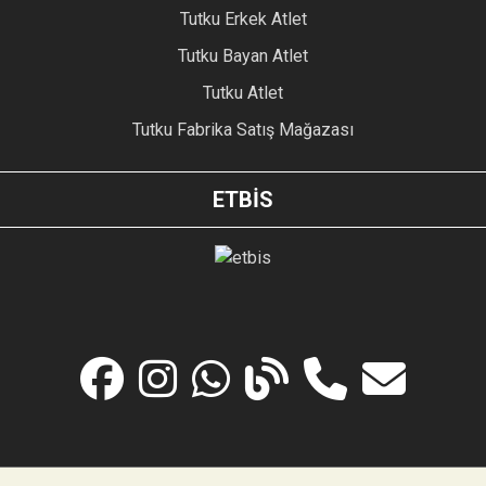
Tutku Erkek Atlet
Tutku Bayan Atlet
Tutku Atlet
Tutku Fabrika Satış Mağazası
ETBİS