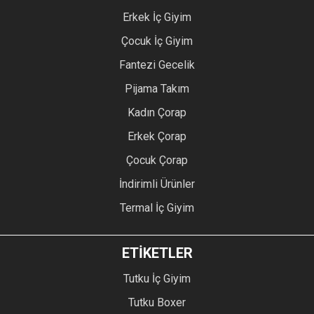
Erkek İç Giyim
Çocuk İç Giyim
Fantezi Gecelik
Pijama Takım
Kadın Çorap
Erkek Çorap
Çocuk Çorap
İndirimli Ürünler
Termal İç Giyim
ETİKETLER
Tutku İç Giyim
Tutku Boxer