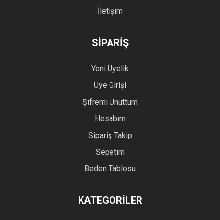
İletişim
GÖNDER
SİPARİŞ
Yeni Üyelik
Üye Girişi
Şifremi Unuttum
Hesabım
Sipariş Takip
Sepetim
Beden Tablosu
KATEGORİLER