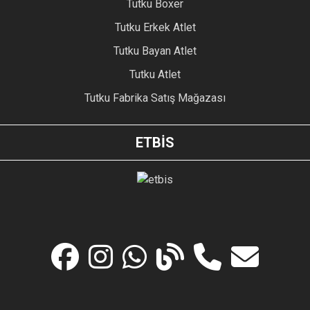
Tutku Boxer
Tutku Erkek Atlet
Tutku Bayan Atlet
Tutku Atlet
Tutku Fabrika Satış Mağazası
ETBİS