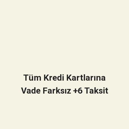
Tüm Kredi Kartlarına
Vade Farksız +6 Taksit