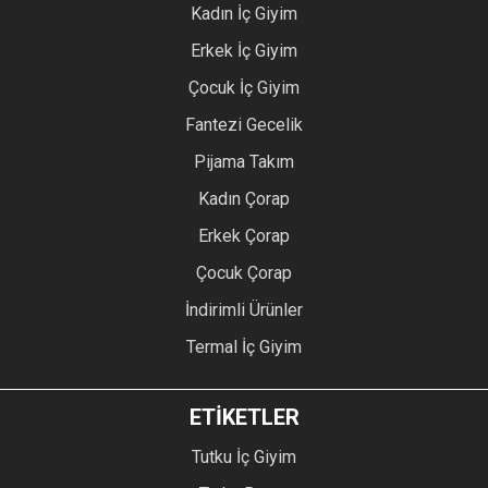
Kadın İç Giyim
Erkek İç Giyim
Çocuk İç Giyim
Fantezi Gecelik
Pijama Takım
Kadın Çorap
Erkek Çorap
Çocuk Çorap
İndirimli Ürünler
Termal İç Giyim
ETİKETLER
Tutku İç Giyim