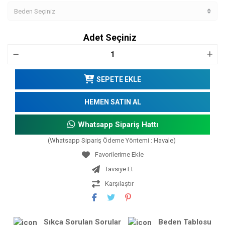
Adet Seçiniz
SEPETE EKLE
HEMEN SATIN AL
Whatsapp Sipariş Hattı
(Whatsapp Sipariş Ödeme Yöntemi : Havale)
Tavsiye Et
Karşılaştır
Sıkça Sorulan Sorular
Beden Tablosu