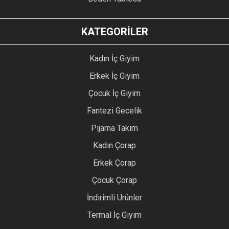
KATEGORİLER
Kadın İç Giyim
Erkek İç Giyim
Çocuk İç Giyim
Fantezi Gecelik
Pijama Takım
Kadın Çorap
Erkek Çorap
Çocuk Çorap
İndirimli Ürünler
Termal İç Giyim