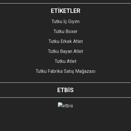
ETİKETLER
Tutku İç Giyim
Tutku Boxer
Tutku Erkek Atlet
Tutku Bayan Atlet
Tutku Atlet
Tutku Fabrika Satış Mağazası
ETBİS