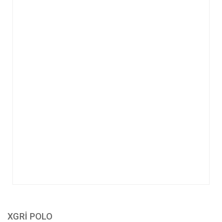
XGRİ POLO