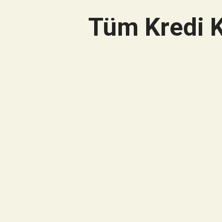
Tüm Kredi K