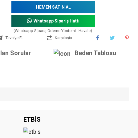
HEMEN SATIN AL
Whatsapp Sipariş Hattı
(Whatsapp Sipariş Ödeme Yöntemi : Havale)
Tavsiye Et
Karşılaştır
lan Sorular
Beden Tablosu
iniz.
ETBİS