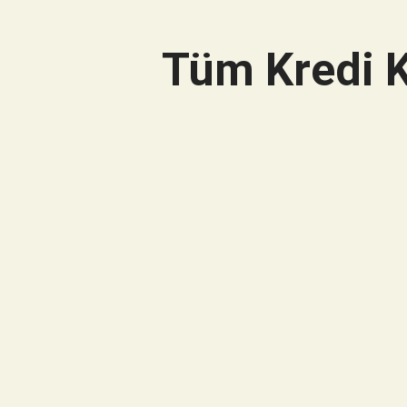
Tüm Kredi K