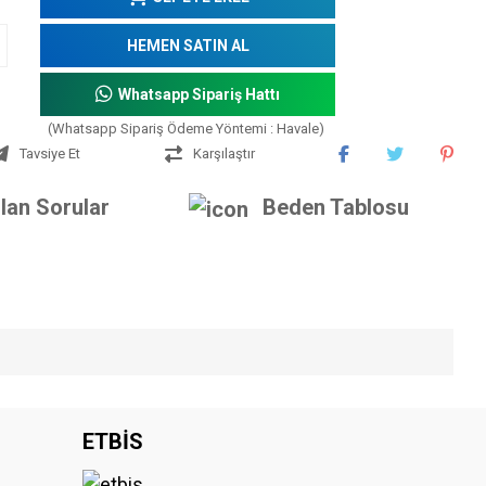
HEMEN SATIN AL
Whatsapp Sipariş Hattı
(Whatsapp Sipariş Ödeme Yöntemi : Havale)
Tavsiye Et
Karşılaştır
lan Sorular
Beden Tablosu
iniz.
ETBİS