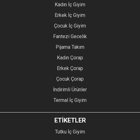
Kadın İç Giyim
Erkek İç Giyim
Çocuk İç Giyim
Fantezi Gecelik
Pijama Takım
Kadın Çorap
Erkek Çorap
Çocuk Çorap
İndirimli Ürünler
Termal İç Giyim
ETİKETLER
Tutku İç Giyim