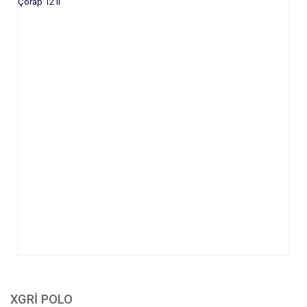
XGRİ POLO