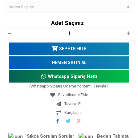
Adet Seçiniz
SEPETE EKLE
HEMEN SATIN AL
Whatsapp Sipariş Hattı
(Whatsapp Sipariş Ödeme Yöntemi : Havale)
Tavsiye Et
Karşılaştır
Sıkça Sorulan Sorular
Beden Tablosu