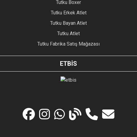
Tutku Boxer
Tutku Erkek Atlet
Tutku Bayan Atlet
Tutku Atlet
Tutku Fabrika Satış Mağazası
ETBİS