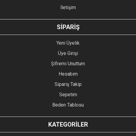
İletişim
GÖNDER
SİPARİŞ
Yeni Üyelik
Üye Girişi
Şifremi Unuttum
Hesabım
Sipariş Takip
Sepetim
Beden Tablosu
KATEGORİLER