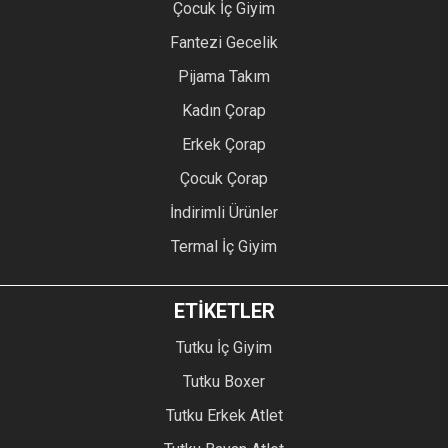
Çocuk İç Giyim
Fantezi Gecelik
Pijama Takım
Kadın Çorap
Erkek Çorap
Çocuk Çorap
İndirimli Ürünler
Termal İç Giyim
ETİKETLER
Tutku İç Giyim
Tutku Boxer
Tutku Erkek Atlet