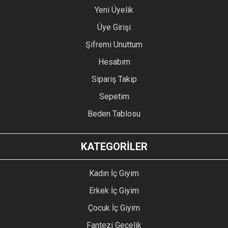
Yeni Üyelik
Üye Girişi
Şifremi Unuttum
Hesabım
Sipariş Takip
Sepetim
Beden Tablosu
KATEGORİLER
Kadın İç Giyim
Erkek İç Giyim
Çocuk İç Giyim
Fantezi Gecelik