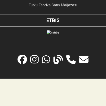
Tutku Fabrika Satış Mağazası
ETBİS