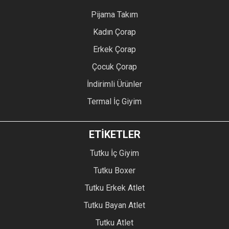
Pijama Takım
Kadın Çorap
Erkek Çorap
Çocuk Çorap
İndirimli Ürünler
Termal İç Giyim
ETİKETLER
Tutku İç Giyim
Tutku Boxer
Tutku Erkek Atlet
Tutku Bayan Atlet
Tutku Atlet