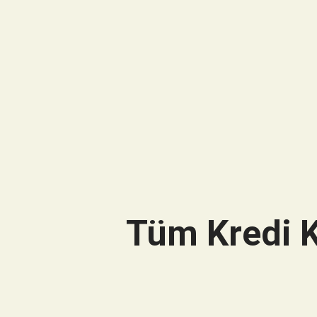
Tüm Kredi K