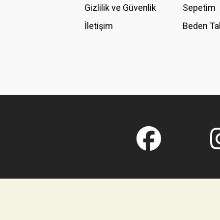
Gizlilik ve Güvenlik
Sepetim
İletişim
Beden Ta