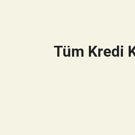
Tüm Kredi K