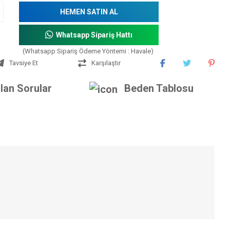
HEMEN SATIN AL
Whatsapp Sipariş Hattı
(Whatsapp Sipariş Ödeme Yöntemi : Havale)
Tavsiye Et
Karşılaştır
lan Sorular
Beden Tablosu