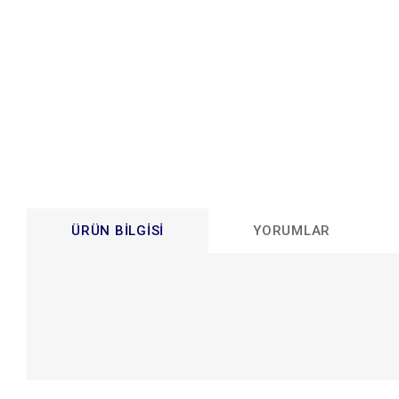
ÜRÜN BILGISI
YORUMLAR