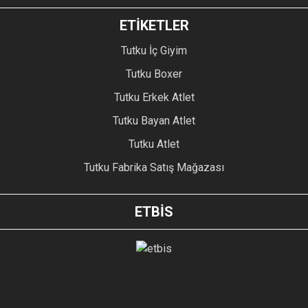
ETİKETLER
Tutku İç Giyim
Tutku Boxer
Tutku Erkek Atlet
Tutku Bayan Atlet
Tutku Atlet
Tutku Fabrika Satış Mağazası
ETBİS