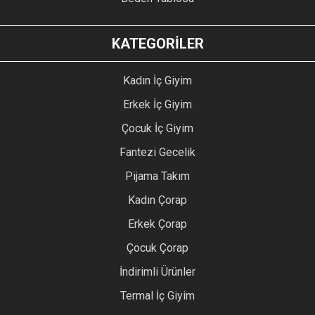
KATEGORİLER
Kadın İç Giyim
Erkek İç Giyim
Çocuk İç Giyim
Fantezi Gecelik
Pijama Takım
Kadın Çorap
Erkek Çorap
Çocuk Çorap
İndirimli Ürünler
Termal İç Giyim