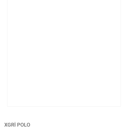
XGRİ POLO