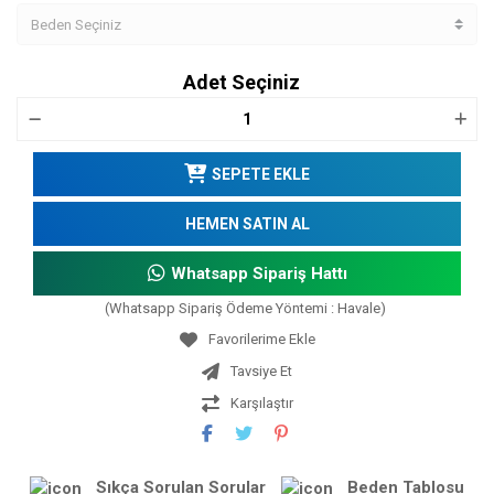
Adet Seçiniz
SEPETE EKLE
HEMEN SATIN AL
Whatsapp Sipariş Hattı
(Whatsapp Sipariş Ödeme Yöntemi : Havale)
Tavsiye Et
Karşılaştır
Sıkça Sorulan Sorular
Beden Tablosu