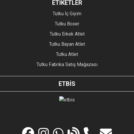
ETİKETLER
Tutku İç Giyim
Tutku Boxer
Tutku Erkek Atlet
Tutku Bayan Atlet
Tutku Atlet
Tutku Fabrika Satış Mağazası
ETBİS