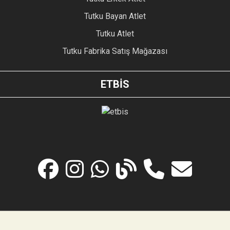
Tutku Bayan Atlet
Tutku Atlet
Tutku Fabrika Satış Mağazası
ETBİS