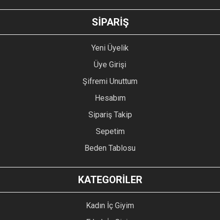
GÖNDER
SİPARİŞ
Yeni Üyelik
Üye Girişi
Şifremi Unuttum
Hesabım
Sipariş Takip
Sepetim
Beden Tablosu
KATEGORİLER
Kadın İç Giyim