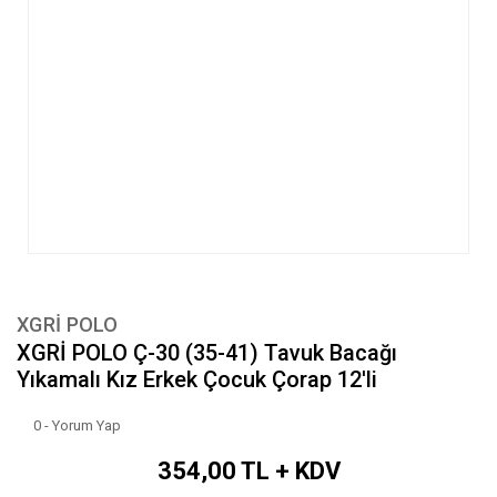
XGRİ POLO
XGRİ POLO Ç-30 (35-41) Tavuk Bacağı
Yıkamalı Kız Erkek Çocuk Çorap 12'li
0 - Yorum Yap
354,00 TL + KDV