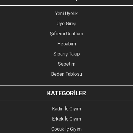
Yeni Üyelik
Üye Girişi
Şifremi Unuttum
Hesabım
Sipariş Takip
Sepetim
Beden Tablosu
KATEGORİLER
Kadın İç Giyim
Erkek İç Giyim
Çocuk İç Giyim