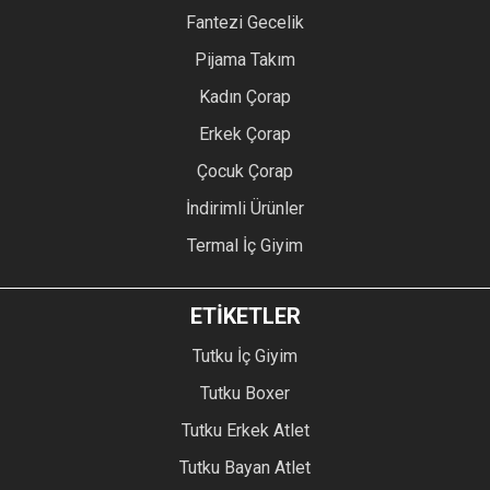
Fantezi Gecelik
Pijama Takım
Kadın Çorap
Erkek Çorap
Çocuk Çorap
İndirimli Ürünler
Termal İç Giyim
ETİKETLER
Tutku İç Giyim
Tutku Boxer
Tutku Erkek Atlet
Tutku Bayan Atlet