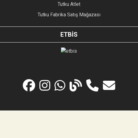
Tutku Atlet
Tutku Fabrika Satış Mağazası
ETBİS