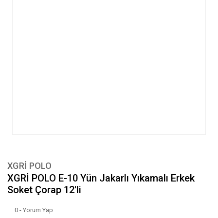
XGRİ POLO
XGRİ POLO E-10 Yün Jakarlı Yıkamalı Erkek
Soket Çorap 12'li
0 - Yorum Yap