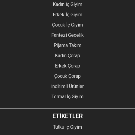
Kadın İç Giyim
Erkek İç Giyim
Çocuk İç Giyim
Fantezi Gecelik
Pijama Takım
Kadın Çorap
Erkek Çorap
Çocuk Çorap
İndirimli Ürünler
Termal İç Giyim
ETİKETLER
Tutku İç Giyim