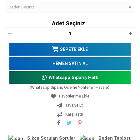
Adet Seçiniz
SEPETE EKLE
HEMEN SATIN AL
Whatsapp Sipariş Hattı
(Whatsapp Sipariş Ödeme Yöntemi : Havale)
Tavsiye Et
Karşılaştır
Sıkça Sorulan Sorular
Beden Tablosu