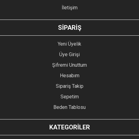
İletişim
GÖNDER
SİPARİŞ
Yeni Üyelik
Üye Girişi
Şifremi Unuttum
Hesabım
Sipariş Takip
Sepetim
Beden Tablosu
KATEGORİLER