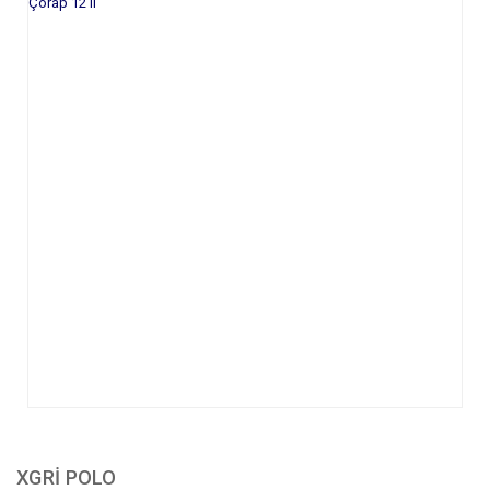
XGRİ POLO