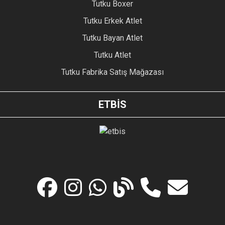
Tutku Boxer
Tutku Erkek Atlet
Tutku Bayan Atlet
Tutku Atlet
Tutku Fabrika Satış Mağazası
ETBİS