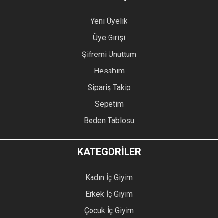
Yeni Üyelik
Üye Girişi
Şifremi Unuttum
Hesabım
Sipariş Takip
Sepetim
Beden Tablosu
KATEGORİLER
Kadın İç Giyim
Erkek İç Giyim
Çocuk İç Giyim