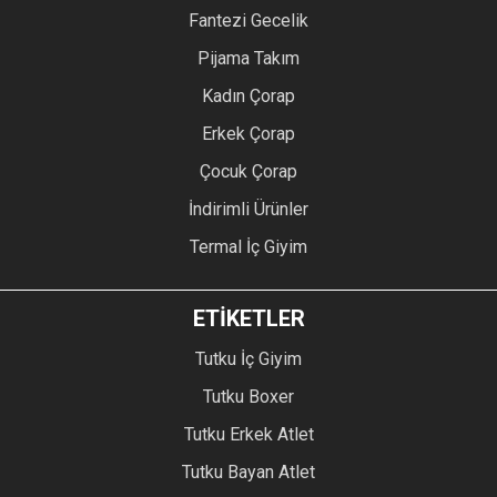
Fantezi Gecelik
Pijama Takım
Kadın Çorap
Erkek Çorap
Çocuk Çorap
İndirimli Ürünler
Termal İç Giyim
ETİKETLER
Tutku İç Giyim
Tutku Boxer
Tutku Erkek Atlet
Tutku Bayan Atlet