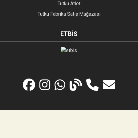
Tutku Atlet
Tutku Fabrika Satış Mağazası
ETBİS