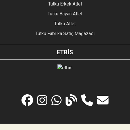
Tutku Erkek Atlet
Tutku Bayan Atlet
Tutku Atlet
Tutku Fabrika Satış Mağazası
ETBİS