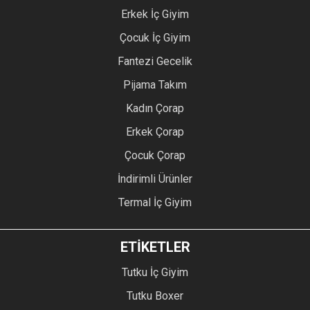
Erkek İç Giyim
Çocuk İç Giyim
Fantezi Gecelik
Pijama Takım
Kadın Çorap
Erkek Çorap
Çocuk Çorap
İndirimli Ürünler
Termal İç Giyim
ETİKETLER
Tutku İç Giyim
Tutku Boxer