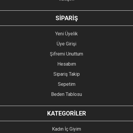
GÖNDER
SİPARİŞ
Yeni Üyelik
Üye Girişi
Şifremi Unuttum
Hesabım
Sipariş Takip
Sepetim
Beden Tablosu
KATEGORİLER
Kadın İç Giyim