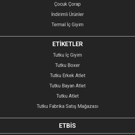
Çocuk Çorap
İndirimli Ürünler
Termal İç Giyim
ETİKETLER
Tutku İç Giyim
Tutku Boxer
Tutku Erkek Atlet
Tutku Bayan Atlet
Tutku Atlet
Tutku Fabrika Satış Mağazası
ETBİS