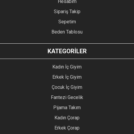
Hesabım
Sipariş Takip
Sepetim
Beden Tablosu
KATEGORİLER
Kadın İç Giyim
Erkek İç Giyim
Çocuk İç Giyim
Fantezi Gecelik
Pijama Takım
Kadın Çorap
Erkek Çorap