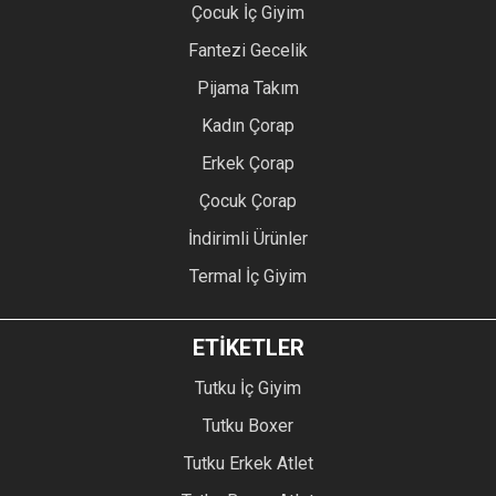
Çocuk İç Giyim
Fantezi Gecelik
Pijama Takım
Kadın Çorap
Erkek Çorap
Çocuk Çorap
İndirimli Ürünler
Termal İç Giyim
ETİKETLER
Tutku İç Giyim
Tutku Boxer
Tutku Erkek Atlet