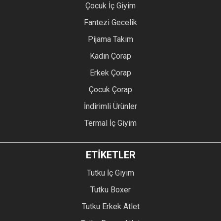
Çocuk İç Giyim
Fantezi Gecelik
Pijama Takım
Kadın Çorap
Erkek Çorap
Çocuk Çorap
İndirimli Ürünler
Termal İç Giyim
ETİKETLER
Tutku İç Giyim
Tutku Boxer
Tutku Erkek Atlet