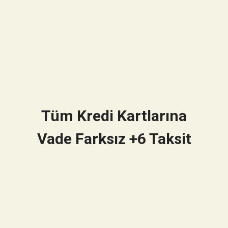
Tüm Kredi Kartlarına
Vade Farksız +6 Taksit