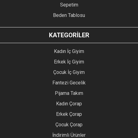
Sepetim
Beden Tablosu
KATEGORİLER
Kadın İç Giyim
Erkek İç Giyim
Çocuk İç Giyim
Fantezi Gecelik
Pijama Takım
Kadın Çorap
Erkek Çorap
Çocuk Çorap
İndirimli Ürünler