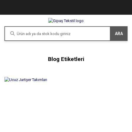
ARA
Blog Etiketleri