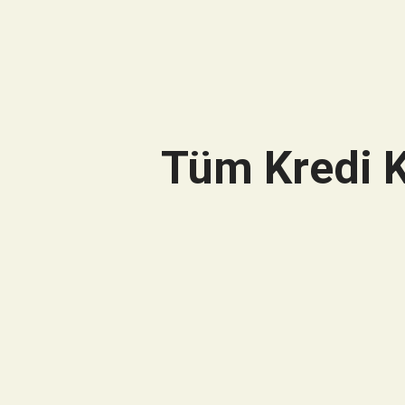
Tüm Kredi K