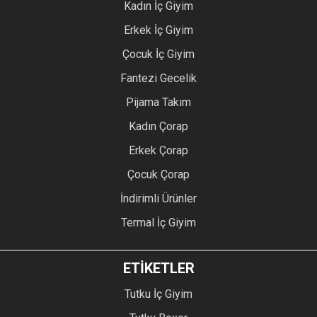
Kadın İç Giyim
Erkek İç Giyim
Çocuk İç Giyim
Fantezi Gecelik
Pijama Takım
Kadın Çorap
Erkek Çorap
Çocuk Çorap
İndirimli Ürünler
Termal İç Giyim
ETİKETLER
Tutku İç Giyim