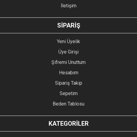
İletişim
SİPARİŞ
Yeni Üyelik
Üye Girişi
Şifremi Unuttum
Hesabım
Sipariş Takip
Sepetim
Beden Tablosu
KATEGORİLER