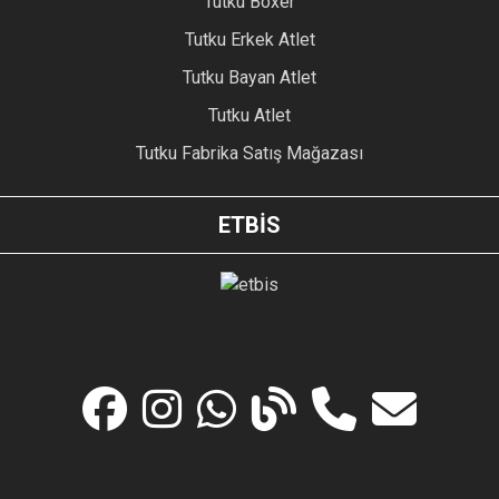
Tutku Boxer
Tutku Erkek Atlet
Tutku Bayan Atlet
Tutku Atlet
Tutku Fabrika Satış Mağazası
ETBİS