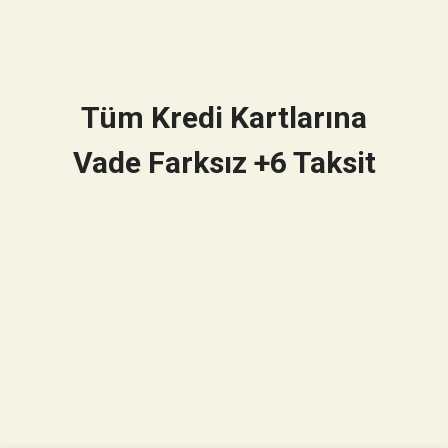
Tüm Kredi Kartlarına
Vade Farksız +6 Taksit