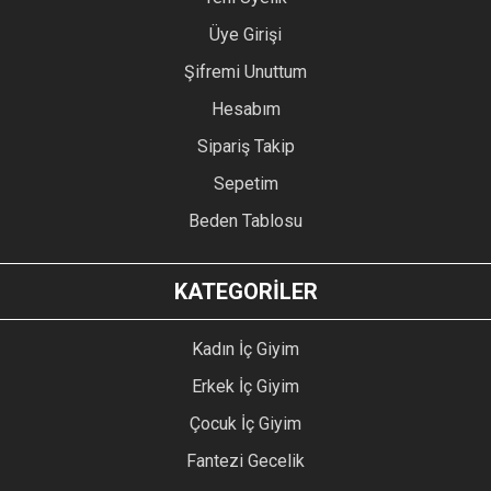
Üye Girişi
Şifremi Unuttum
Hesabım
Sipariş Takip
Sepetim
Beden Tablosu
KATEGORİLER
Kadın İç Giyim
Erkek İç Giyim
Çocuk İç Giyim
Fantezi Gecelik