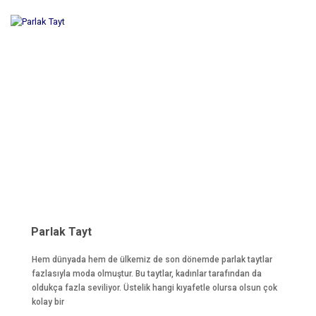
Parlak Tayt
Hem dünyada hem de ülkemiz de son dönemde parlak taytlar
fazlasıyla moda olmuştur. Bu taytlar, kadınlar tarafından da
oldukça fazla seviliyor. Üstelik hangi kıyafetle olursa olsun çok
kolay bir