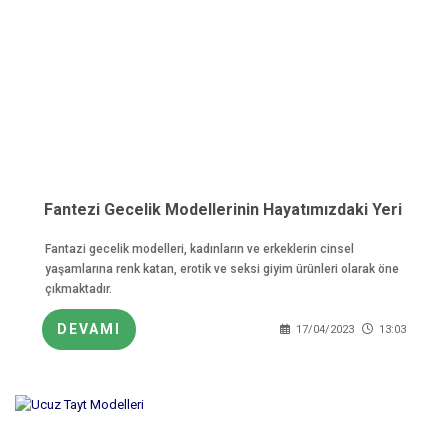
Fantezi Gecelik Modellerinin Hayatımızdaki Yeri
Fantazi gecelik modelleri, kadınların ve erkeklerin cinsel
yaşamlarına renk katan, erotik ve seksi giyim ürünleri olarak öne
çıkmaktadır.
DEVAMI
17/04/2023
13:03