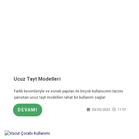
Ucuz Tayt Modelleri
Farklı kesimleriyle ve esnek yapıları ile birçok kullanıcının tarzını
yansıtan ucuz tayt modelleri rahat bir kullanım sağlar
DEVAMI
03/02/2023
11:07