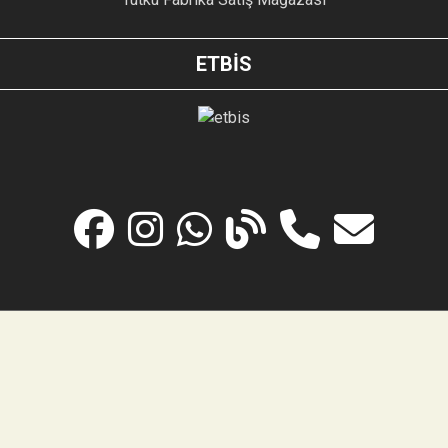
ETBİS