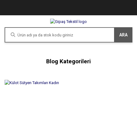
ARA
Blog Kategorileri