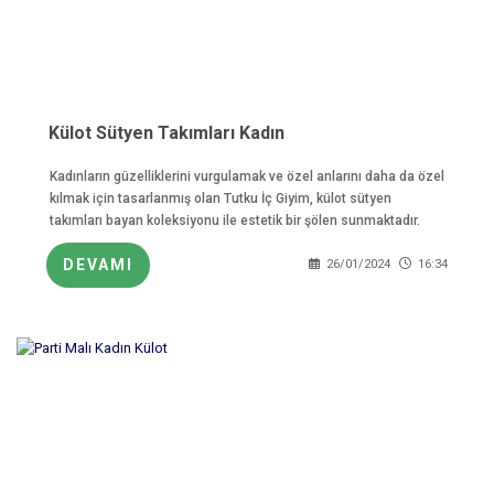
Külot Sütyen Takımları Kadın
Kadınların güzelliklerini vurgulamak ve özel anlarını daha da özel
kılmak için tasarlanmış olan Tutku İç Giyim, külot sütyen
takımları bayan koleksiyonu ile estetik bir şölen sunmaktadır.
DEVAMI
26/01/2024
16:34