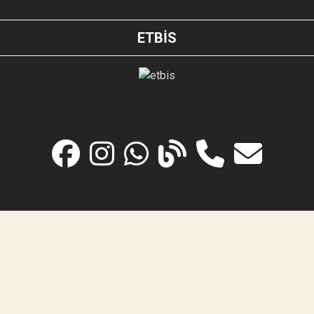
ETBİS