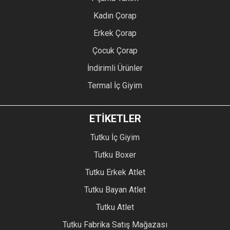
Kadın Çorap
Erkek Çorap
Çocuk Çorap
İndirimli Ürünler
Termal İç Giyim
ETİKETLER
Tutku İç Giyim
Tutku Boxer
Tutku Erkek Atlet
Tutku Bayan Atlet
Tutku Atlet
Tutku Fabrika Satış Mağazası