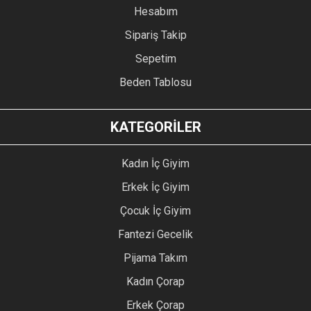
Hesabım
Sipariş Takip
Sepetim
Beden Tablosu
KATEGORİLER
Kadın İç Giyim
Erkek İç Giyim
Çocuk İç Giyim
Fantezi Gecelik
Pijama Takım
Kadın Çorap
Erkek Çorap