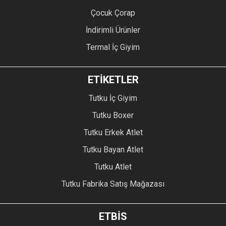
Çocuk Çorap
İndirimli Ürünler
Termal İç Giyim
ETİKETLER
Tutku İç Giyim
Tutku Boxer
Tutku Erkek Atlet
Tutku Bayan Atlet
Tutku Atlet
Tutku Fabrika Satış Mağazası
ETBİS