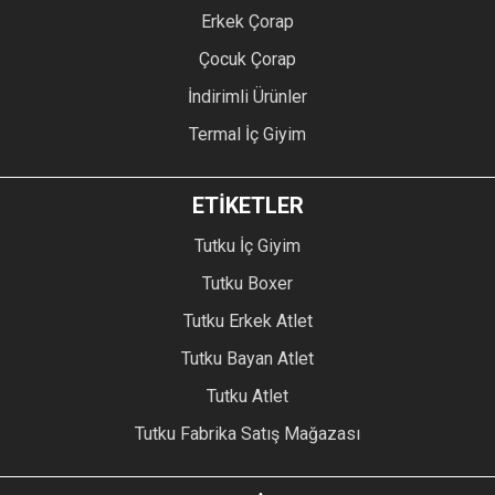
Erkek Çorap
Çocuk Çorap
İndirimli Ürünler
Termal İç Giyim
ETİKETLER
Tutku İç Giyim
Tutku Boxer
Tutku Erkek Atlet
Tutku Bayan Atlet
Tutku Atlet
Tutku Fabrika Satış Mağazası