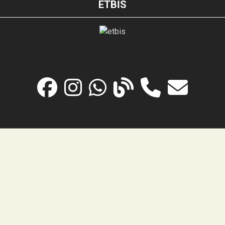
ETBİS