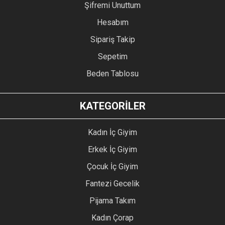
Şifremi Unuttum
Hesabım
Sipariş Takip
Sepetim
Beden Tablosu
KATEGORİLER
Kadın İç Giyim
Erkek İç Giyim
Çocuk İç Giyim
Fantezi Gecelik
Pijama Takım
Kadın Çorap